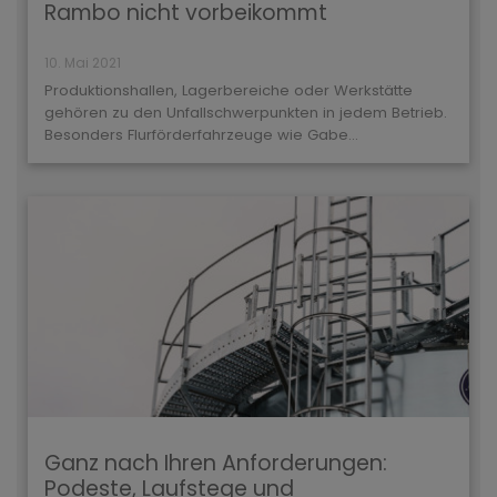
Rambo nicht vorbeikommt
10. Mai 2021
Produktionshallen, Lagerbereiche oder Werkstätte
gehören zu den Unfallschwerpunkten in jedem Betrieb.
Besonders Flurförderfahrzeuge wie Gabe...
Ganz nach Ihren Anforderungen:
Podeste, Laufstege und