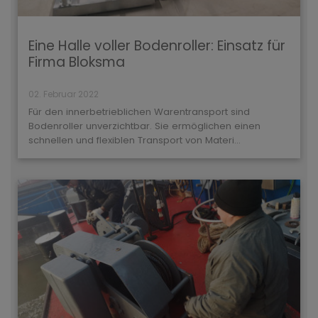
Eine Halle voller Bodenroller: Einsatz für
Firma Bloksma
02. Februar 2022
Für den innerbetrieblichen Warentransport sind
Bodenroller unverzichtbar. Sie ermöglichen einen
schnellen und flexiblen Transport von Materi...