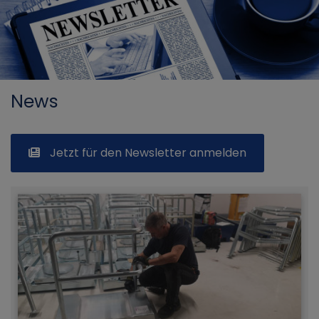
News
Jetzt für den Newsletter anmelden