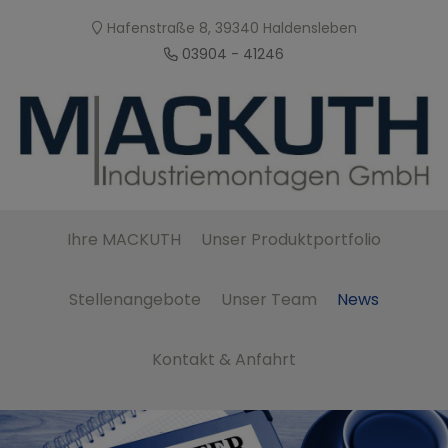
Hafenstraße 8, 39340 Haldensleben
03904 - 41246
Ihre MACKUTH
Unser Produktportfolio
Stellenangebote
Unser Team
News
Kontakt & Anfahrt