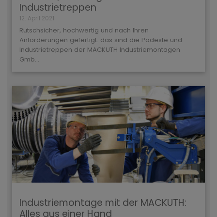
Industrietreppen
12. April 2021
Rutschsicher, hochwertig und nach Ihren
Anforderungen gefertigt: das sind die Podeste und
Industrietreppen der MACKUTH Industriemontagen
Gmb...
Industriemontage mit der MACKUTH:
Alles aus einer Hand